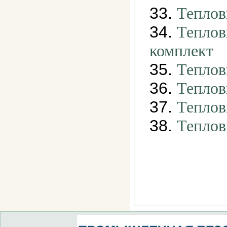
33.
Теплов
34.
Теплов
комплект
35.
Теплов
36.
Теплов
37.
Теплов
38.
Теплов