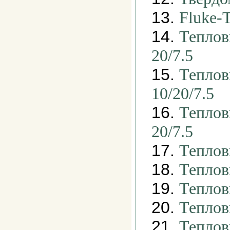
13.
Fluke-
14.
Теплов
20/7.5
15.
Теплов
10/20/7.5
16.
Теплов
20/7.5
17.
Теплов
18.
Теплов
19.
Теплов
20.
Теплов
21.
Теплов