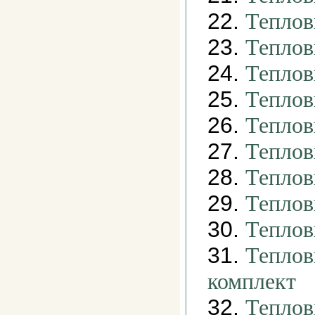
22.
Теплов
23.
Теплов
24.
Теплов
25.
Теплов
26.
Теплов
27.
Теплов
28.
Теплов
29.
Теплов
30.
Теплов
31.
Теплов
комплект
32.
Теплов