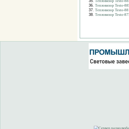
35.
Тепловизор Testo-88
36.
Тепловизор Testo-88
37.
Тепловизор Testo-88
38.
Тепловизор Testo-87