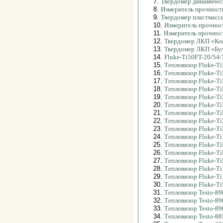
7.
Твердомер динамичес
8.
Измеритель прочности
9.
Твердомер пластмасс
10.
Измеритель прочнос
11.
Измеритель прочно
12.
Твердомер ЛКП «Ко
13.
Твердомер ЛКП «Бул
14.
Fluke-Ti50FT-20/54/
15.
Тепловизор Fluke-Ti
16.
Тепловизор Fluke-Ti
17.
Тепловизор Fluke-Ti
18.
Тепловизор Fluke-T
19.
Тепловизор Fluke-Ti
20.
Тепловизор Fluke-Ti
21.
Тепловизор Fluke-T
22.
Тепловизор Fluke-Ti
23.
Тепловизор Fluke-T
24.
Тепловизор Fluke-T
25.
Тепловизор Fluke-T
26.
Тепловизор Fluke-T
27.
Тепловизор Fluke-T
28.
Тепловизор Fluke-T
29.
Тепловизор Fluke-T
30.
Тепловизор Fluke-Ti
31.
Тепловизор Testo-89
32.
Тепловизор Testo-89
33.
Тепловизор Testo-89
34.
Тепловизор Testo-88