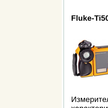
Fluke-Ti5
Измерите