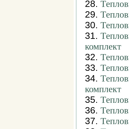
28.
Теплов
29.
Теплов
30.
Теплов
31.
Теплов
комплект
32.
Теплов
33.
Теплов
34.
Теплов
комплект
35.
Теплов
36.
Теплов
37.
Теплов