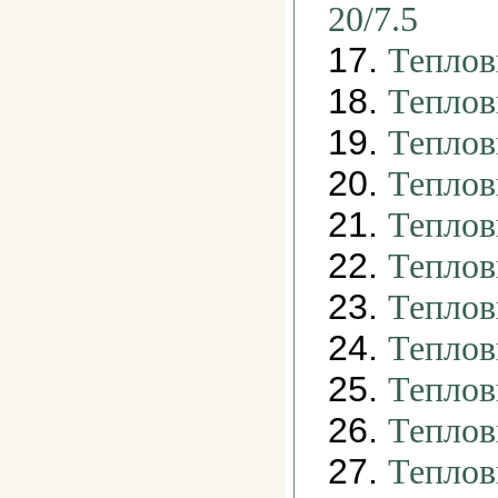
20/7.5
17.
Теплов
18.
Теплов
19.
Теплов
20.
Теплов
21.
Теплов
22.
Теплов
23.
Теплов
24.
Теплов
25.
Теплов
26.
Теплов
27.
Теплов