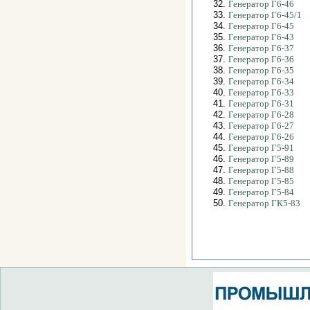
32.
Генератор Г6-46
33.
Генератор Г6-45/1
34.
Генератор Г6-45
35.
Генератор Г6-43
36.
Генератор Г6-37
37.
Генератор Г6-36
38.
Генератор Г6-35
39.
Генератор Г6-34
40.
Генератор Г6-33
41.
Генератор Г6-31
42.
Генератор Г6-28
43.
Генератор Г6-27
44.
Генератор Г6-26
45.
Генератор Г5-91
46.
Генератор Г5-89
47.
Генератор Г5-88
48.
Генератор Г5-85
49.
Генератор Г5-84
50.
Генератор ГК5-83