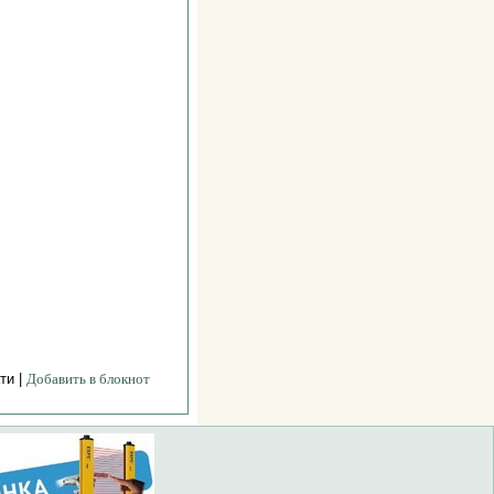
ти |
Добавить в блокнот