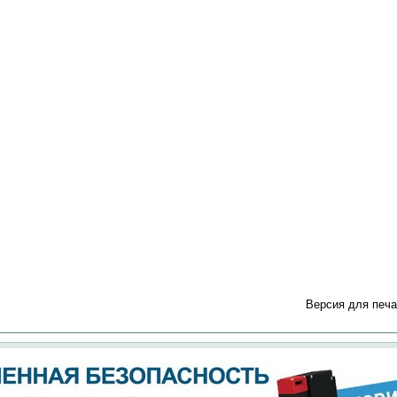
Версия для печа