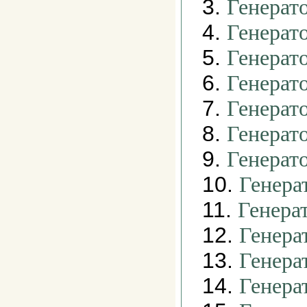
3.
Генерат
4.
Генерат
5.
Генерат
6.
Генерат
7.
Генерат
8.
Генерат
9.
Генерат
10.
Генера
11.
Генера
12.
Генера
13.
Генера
14.
Генера