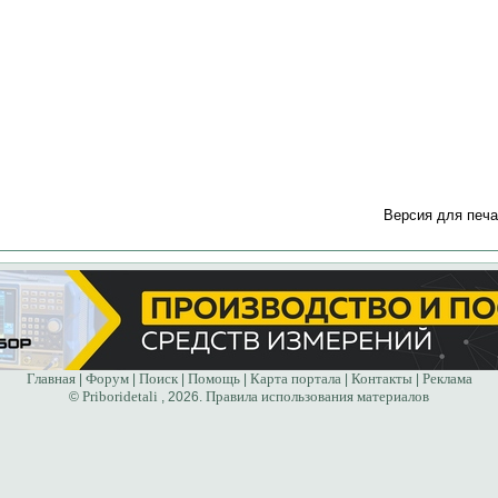
Версия для печа
Главная
Форум
Поиск
Помощь
Карта портала
Контакты
Реклама
|
|
|
|
|
|
Priboridetali
Правила использования материалов
©
, 2026.