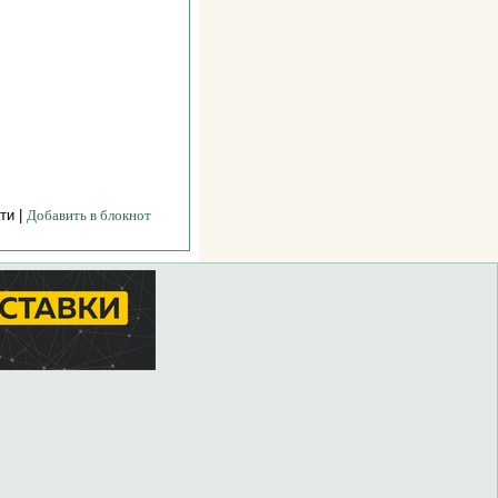
ти |
Добавить в блокнот