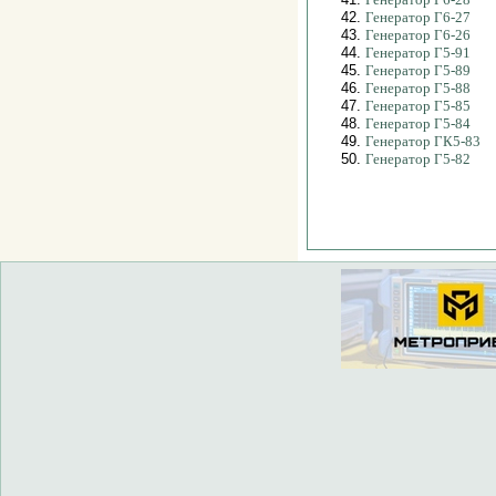
42.
Генератор Г6-27
43.
Генератор Г6-26
44.
Генератор Г5-91
45.
Генератор Г5-89
46.
Генератор Г5-88
47.
Генератор Г5-85
48.
Генератор Г5-84
49.
Генератор ГК5-83
50.
Генератор Г5-82