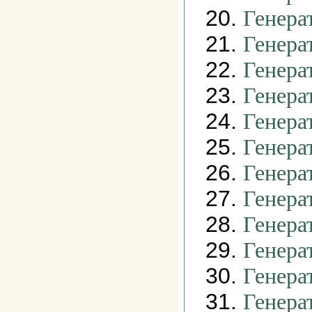
20.
Генера
21.
Генера
22.
Генера
23.
Генера
24.
Генера
25.
Генера
26.
Генера
27.
Генера
28.
Генера
29.
Генера
30.
Генера
31.
Генера