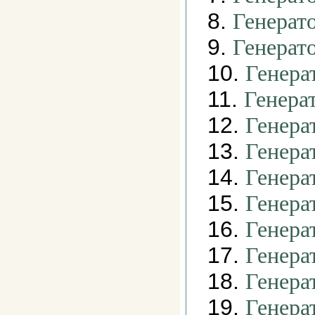
8.
Генерат
9.
Генерат
10.
Генера
11.
Генера
12.
Генера
13.
Генера
14.
Генера
15.
Генера
16.
Генера
17.
Генера
18.
Генера
19.
Генера