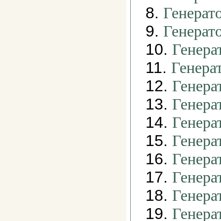
8.
Генерат
9.
Генерат
10.
Генера
11.
Генера
12.
Генера
13.
Генера
14.
Генера
15.
Генера
16.
Генера
17.
Генера
18.
Генера
19.
Генера