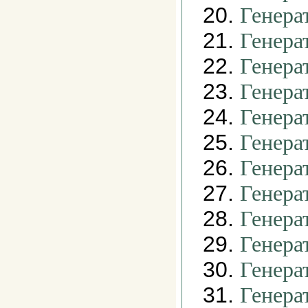
20.
Генера
21.
Генера
22.
Генера
23.
Генера
24.
Генера
25.
Генера
26.
Генера
27.
Генера
28.
Генера
29.
Генера
30.
Генера
31.
Генера