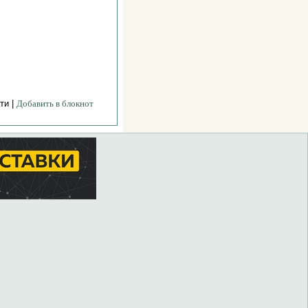
ти |
Добавить в блокнот