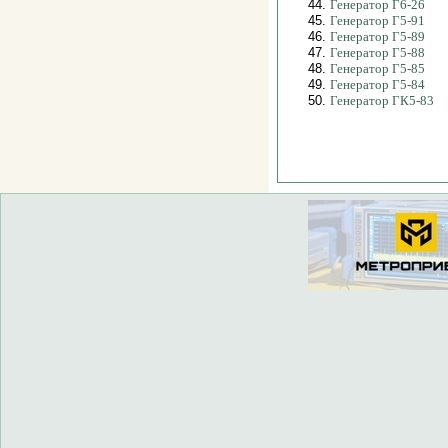
44.
Генератор Г6-26
45.
Генератор Г5-91
46.
Генератор Г5-89
47.
Генератор Г5-88
48.
Генератор Г5-85
49.
Генератор Г5-84
50.
Генератор ГК5-83