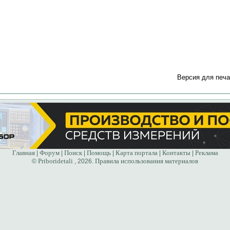
Версия для печа
Главная
Форум
Поиск
Помощь
Карта портала
Контакты
Реклама
|
|
|
|
|
|
Priboridetali
Правила использования материалов
©
, 2026.