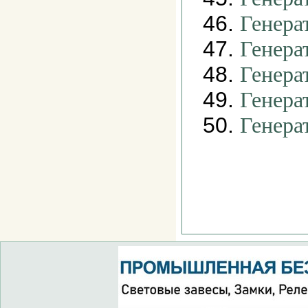
46.
Генера
47.
Генера
48.
Генера
49.
Генера
50.
Генера