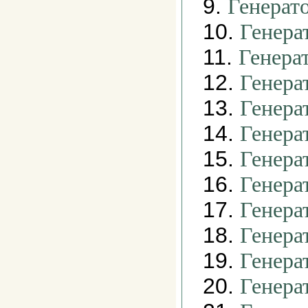
9.
Генерат
10.
Генера
11.
Генера
12.
Генера
13.
Генера
14.
Генера
15.
Генера
16.
Генера
17.
Генера
18.
Генера
19.
Генера
20.
Генера