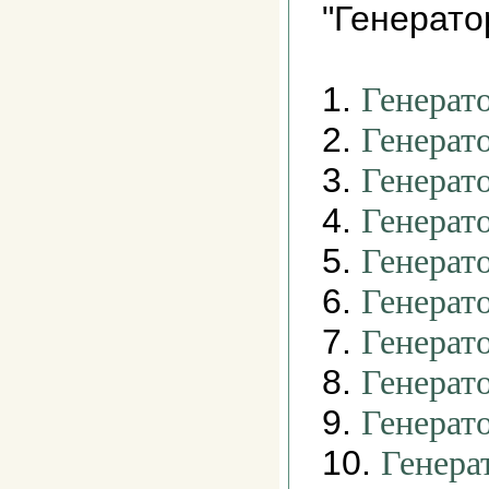
"Генерато
1.
Генерато
2.
Генерат
3.
Генерат
4.
Генерат
5.
Генерат
6.
Генерат
7.
Генерат
8.
Генерат
9.
Генерат
10.
Генера