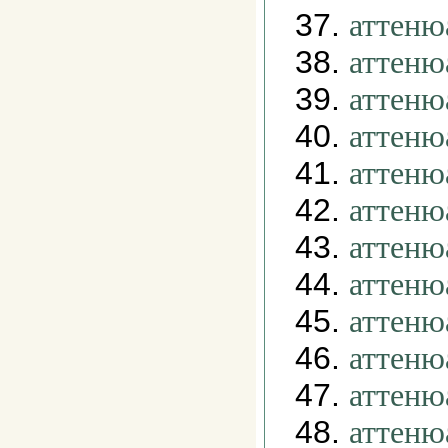
37.
аттеню
38.
аттеню
39.
аттеню
40.
аттеню
41.
аттеню
42.
аттеню
43.
аттеню
44.
аттеню
45.
аттеню
46.
аттеню
47.
аттеню
48.
аттеню