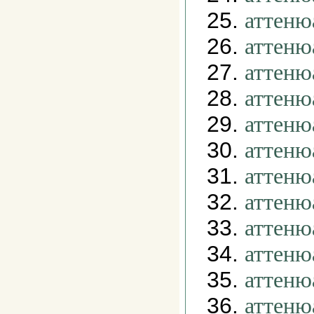
25.
аттеню
26.
аттеню
27.
аттеню
28.
аттеню
29.
аттеню
30.
аттеню
31.
аттеню
32.
аттеню
33.
аттеню
34.
аттеню
35.
аттеню
36.
аттеню