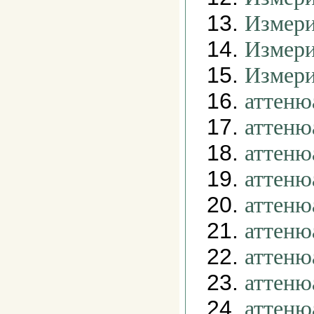
13.
Измери
14.
Измери
15.
Измери
16.
аттеню
17.
аттеню
18.
аттеню
19.
аттеню
20.
аттеню
21.
аттеню
22.
аттеню
23.
аттеню
24.
аттеню