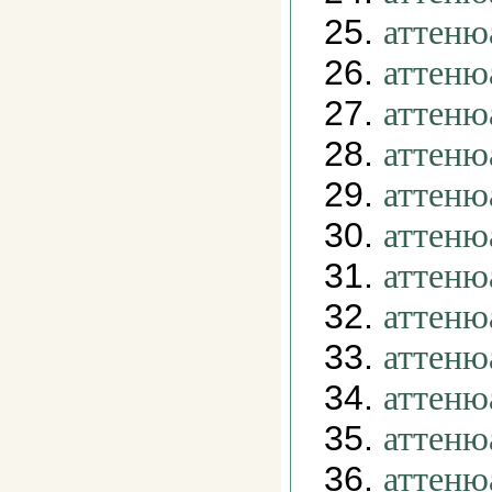
25.
аттеню
26.
аттеню
27.
аттеню
28.
аттеню
29.
аттеню
30.
аттеню
31.
аттеню
32.
аттеню
33.
аттеню
34.
аттеню
35.
аттеню
36.
аттеню