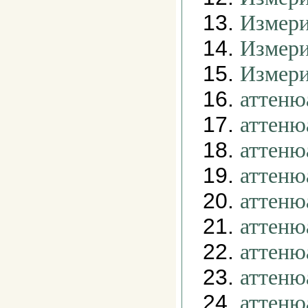
13.
Измери
14.
Измери
15.
Измери
16.
аттеню
17.
аттеню
18.
аттеню
19.
аттеню
20.
аттеню
21.
аттеню
22.
аттеню
23.
аттеню
24.
аттеню