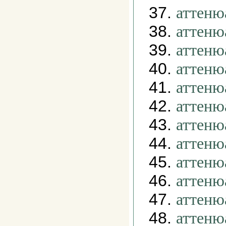
37.
аттеню
38.
аттеню
39.
аттеню
40.
аттеню
41.
аттеню
42.
аттеню
43.
аттеню
44.
аттеню
45.
аттеню
46.
аттеню
47.
аттеню
48.
аттеню