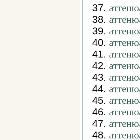
37.
аттеню
38.
аттеню
39.
аттеню
40.
аттеню
41.
аттеню
42.
аттеню
43.
аттеню
44.
аттеню
45.
аттеню
46.
аттеню
47.
аттеню
48.
аттеню