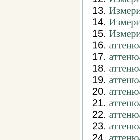
13.
Измери
14.
Измери
15.
Измери
16.
аттеню
17.
аттеню
18.
аттеню
19.
аттеню
20.
аттеню
21.
аттеню
22.
аттеню
23.
аттеню
24.
аттеню