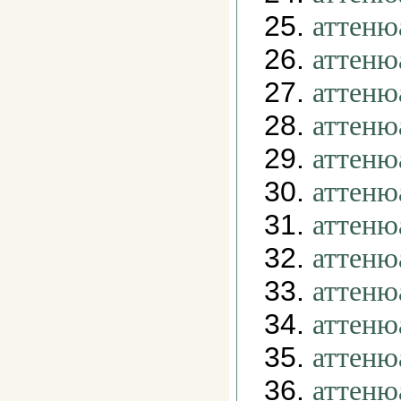
25.
аттеню
26.
аттеню
27.
аттеню
28.
аттеню
29.
аттеню
30.
аттеню
31.
аттеню
32.
аттеню
33.
аттеню
34.
аттеню
35.
аттеню
36.
аттеню