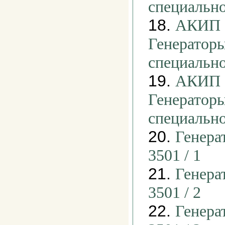
специальн
18.
АКИП -
Генераторы
специальн
19.
АКИП -
Генераторы
специальн
20.
Генера
3501 / 1
21.
Генера
3501 / 2
22.
Генера