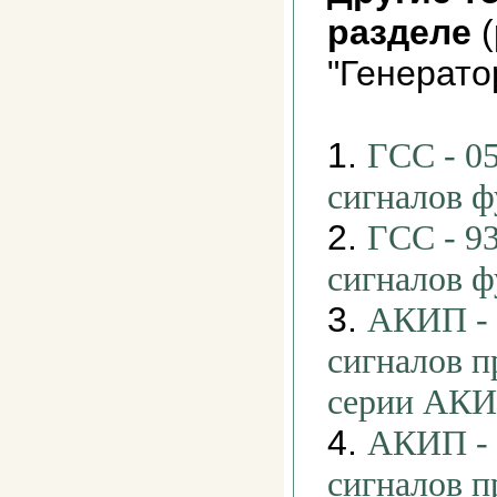
разделе
(
"Генерато
1.
ГСС - 0
сигналов 
2.
ГСС - 93
сигналов 
3.
АКИП - 
сигналов 
серии АКИ
4.
АКИП - 
сигналов 