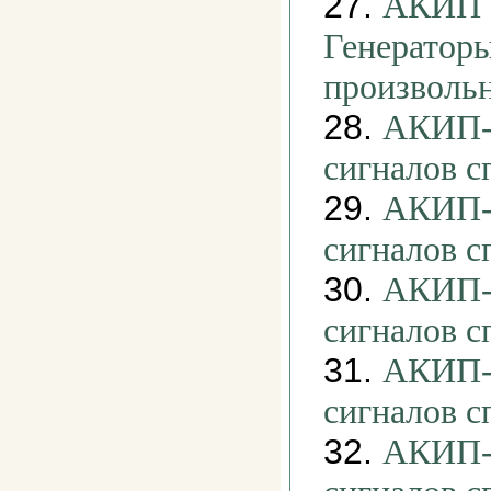
27.
АКИП -
Генераторы
произволь
28.
АКИП-3
сигналов 
29.
АКИП-3
сигналов 
30.
АКИП-3
сигналов 
31.
АКИП-3
сигналов 
32.
АКИП-3