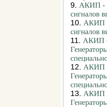
9.
АКИП - 
сигналов в
10.
АКИП -
сигналов 
11.
АКИП -
Генераторы
специальн
12.
АКИП -
Генераторы
специальн
13.
АКИП -
Генераторы