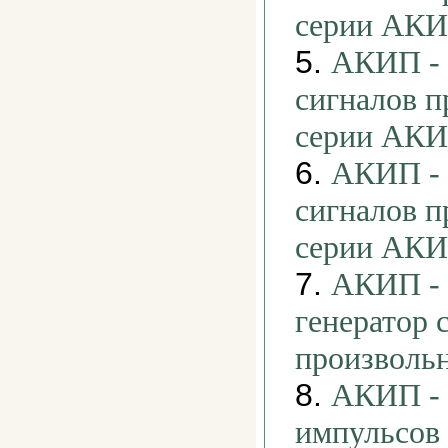
серии АКИ
5.
АКИП - 
сигналов 
серии АКИ
6.
АКИП - 
сигналов 
серии АКИ
7.
АКИП - 
генератор 
произволь
8.
АКИП - 
импульсов