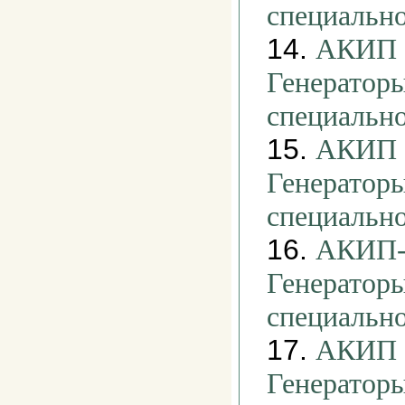
специальн
14.
АКИП -
Генераторы
специальн
15.
АКИП -
Генераторы
специальн
16.
АКИП-3
Генераторы
специальн
17.
АКИП -
Генераторы