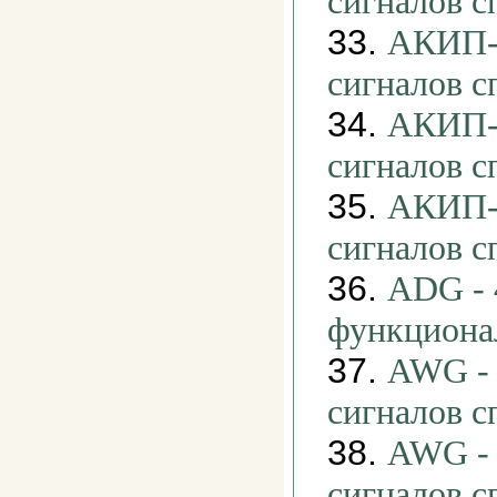
сигналов 
33.
АКИП-3
сигналов 
34.
АКИП-3
сигналов 
35.
АКИП-3
сигналов 
36.
ADG - 
функциона
37.
AWG - 
сигналов 
38.
AWG - 
сигналов 