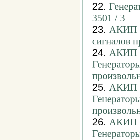
22.
Генера
3501 / 3
23.
АКИП -
сигналов 
24.
АКИП -
Генераторы
произволь
25.
АКИП -
Генераторы
произволь
26.
АКИП -
Генераторы