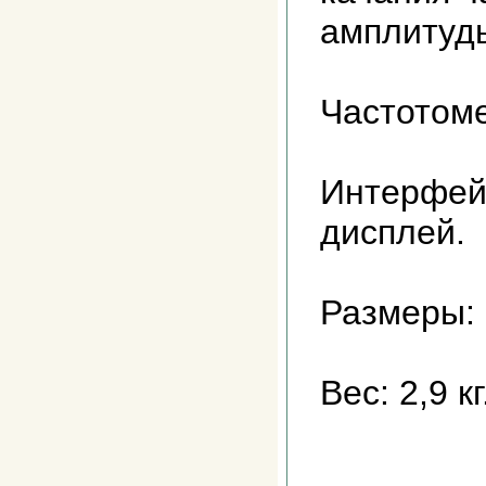
амплитуд
Частотоме
Интерфейс
дисплей.
Размеры: 
Вес: 2,9 кг