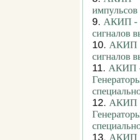
импульсов
9.
АКИП - 
сигналов в
10.
АКИП -
сигналов 
11.
АКИП -
Генераторы
специальн
12.
АКИП -
Генераторы
специальн
13.
АКИП -