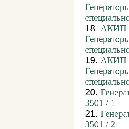
Генераторы
специальн
18.
АКИП -
Генераторы
специальн
19.
АКИП -
Генераторы
специальн
20.
Генера
3501 / 1
21.
Генера
3501 / 2