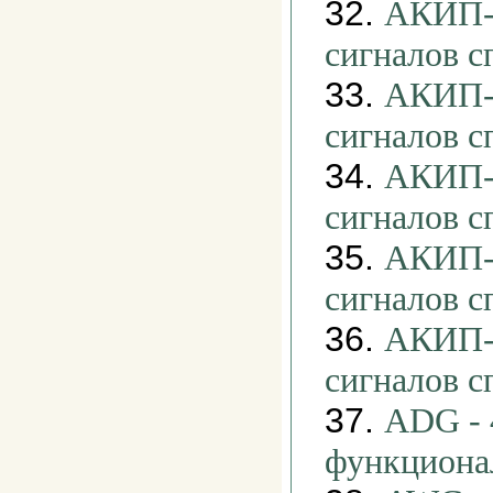
32.
АКИП-3
сигналов 
33.
АКИП-3
сигналов 
34.
АКИП-3
сигналов 
35.
АКИП-3
сигналов 
36.
АКИП-3
сигналов 
37.
ADG - 
функциона