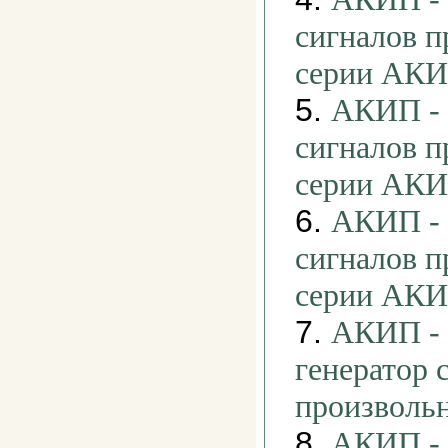
сигналов 
серии АКИ
5.
АКИП - 
сигналов 
серии АКИ
6.
АКИП - 
сигналов 
серии АКИ
7.
АКИП - 
генератор 
произволь
8.
АКИП - 