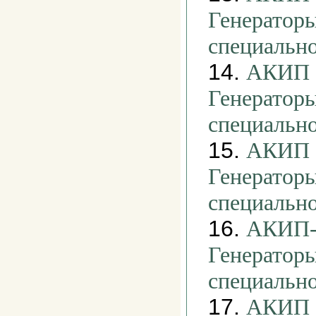
Генераторы
специальн
14.
АКИП -
Генераторы
специальн
15.
АКИП -
Генераторы
специальн
16.
АКИП-3
Генераторы
специальн
17.
АКИП -