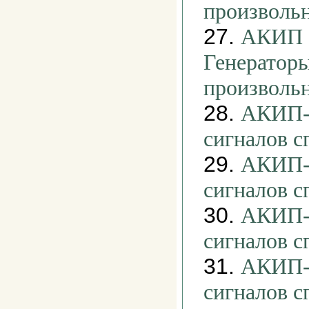
произволь
27.
АКИП -
Генераторы
произволь
28.
АКИП-3
сигналов 
29.
АКИП-3
сигналов 
30.
АКИП-3
сигналов 
31.
АКИП-3
сигналов 