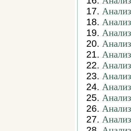
16.
Анализ
17.
Анализ
18.
Анализ
19.
Анализ
20.
Анализ
21.
Анализ
22.
Анализ
23.
Анализ
24.
Анализ
25.
Анализ
26.
Анализ
27.
Анализ
28.
Анализ