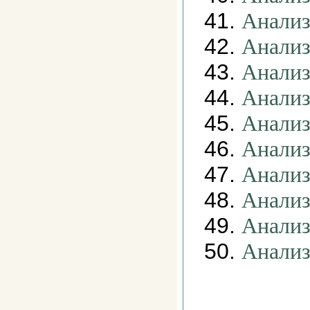
41.
Анализ
42.
Анализ
43.
Анализ
44.
Анализ
45.
Анализ
46.
Анализ
47.
Анализ
48.
Анализ
49.
Анализ
50.
Анализ