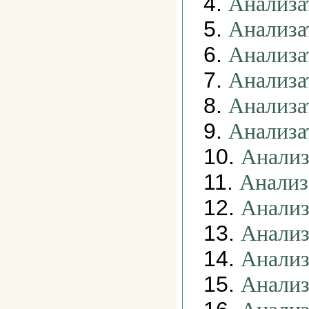
4.
Анализа
5.
Анализа
6.
Анализа
7.
Анализа
8.
Анализа
9.
Анализа
10.
Анализ
11.
Анализ
12.
Анализ
13.
Анализ
14.
Анализ
15.
Анализ