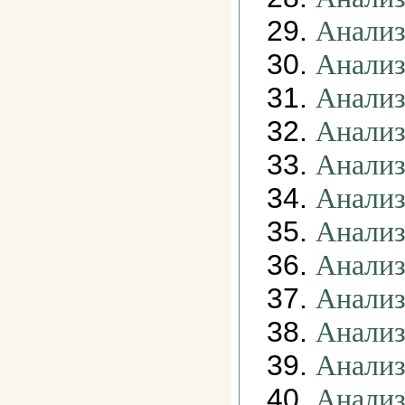
29.
Анализ
30.
Анализ
31.
Анализ
32.
Анализ
33.
Анализ
34.
Анализ
35.
Анализ
36.
Анализ
37.
Анализ
38.
Анализ
39.
Анализ
40.
Анализ