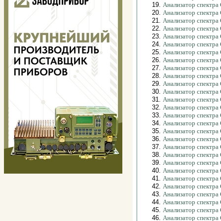
19.
Анализатор спектра
20.
Анализатор спектра
21.
Анализатор спектра
22.
Анализатор спектра
23.
Анализатор спектра
24.
Анализатор спектра
25.
Анализатор спектра
26.
Анализатор спектра
27.
Анализатор спектра
28.
Анализатор спектра
29.
Анализатор спектра 
30.
Анализатор спектра 
31.
Анализатор спектра
32.
Анализатор спектра
33.
Анализатор спектра
34.
Анализатор спектра
35.
Анализатор спектра
36.
Анализатор спектра
37.
Анализатор спектра
38.
Анализатор спектра
39.
Анализатор спектра
40.
Анализатор спектра
41.
Анализатор спектра
42.
Анализатор спектра
43.
Анализатор спектра 
44.
Анализатор спектра 
45.
Анализатор спектра
46.
Анализатор спектра