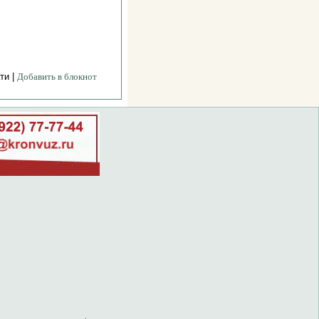
ти |
Добавить в блокнот