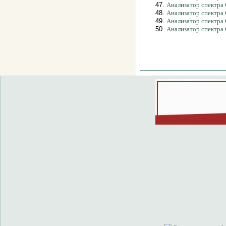
47.
Анализатор спектра
48.
Анализатор спектра
49.
Анализатор спектра
50.
Анализатор спектра