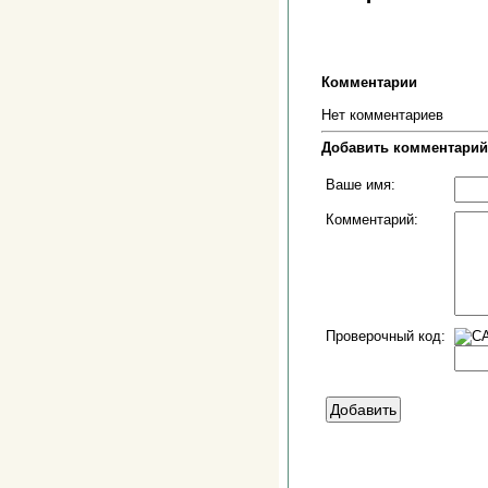
Комментарии
Нет комментариев
Добавить комментарий
Ваше имя:
Комментарий:
Проверочный код: