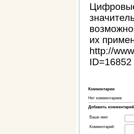
Цифровые
значител
возможно
их примен
http://www.
ID=16852
Комментарии
Нет комментариев
Добавить комментарий
Ваше имя:
Комментарий: