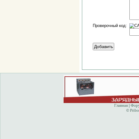
Проверочный код:
Главная
Фор
|
Pribo
©