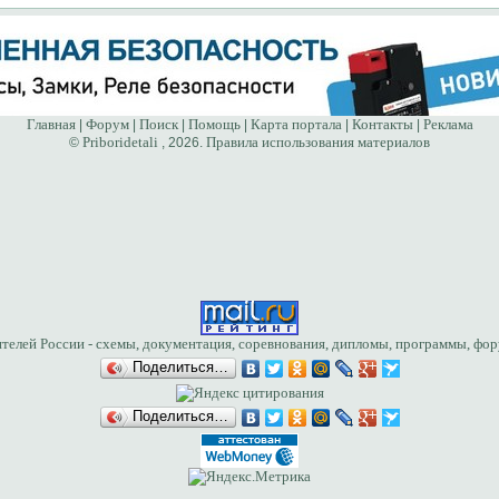
Главная
Форум
Поиск
Помощь
Карта портала
Контакты
Реклама
|
|
|
|
|
|
Priboridetali
Правила использования материалов
©
, 2026.
Поделиться…
Поделиться…