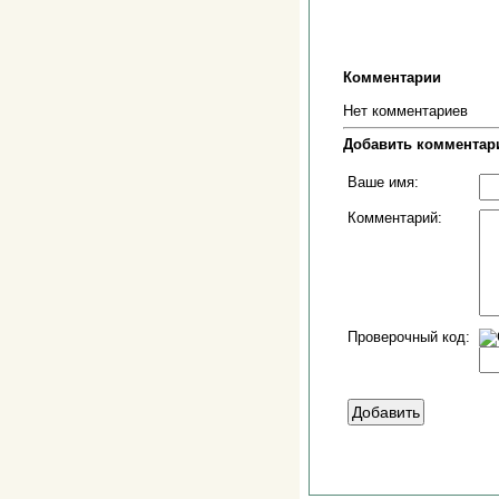
Комментарии
Нет комментариев
Добавить комментар
Ваше имя:
Комментарий:
Проверочный код: