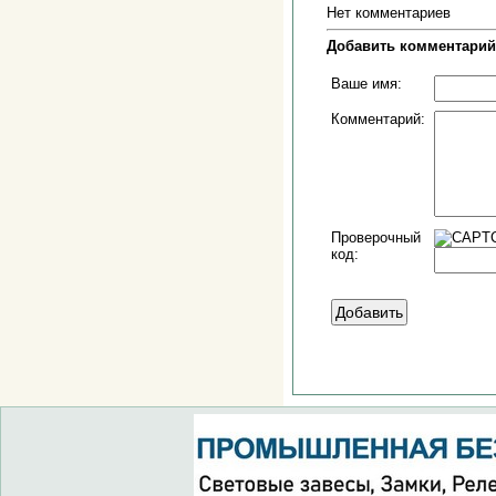
Нет комментариев
Добавить комментарий
Ваше имя:
Комментарий:
Проверочный
код: