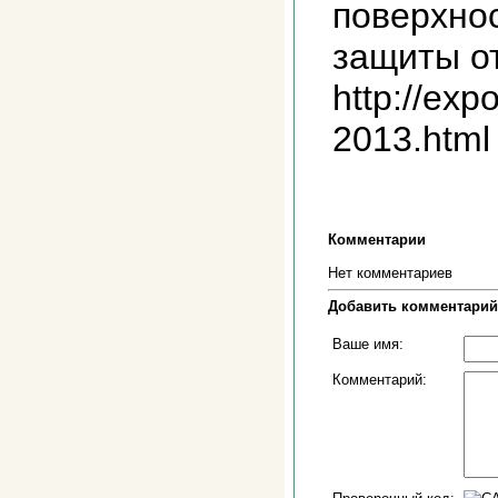
поверхно
защиты от
http://ex
2013.html
Комментарии
Нет комментариев
Добавить комментарий
Ваше имя:
Комментарий: