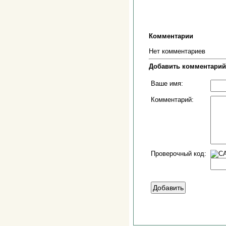
Комментарии
Нет комментариев
Добавить комментарий
Ваше имя:
Комментарий:
Проверочный код: