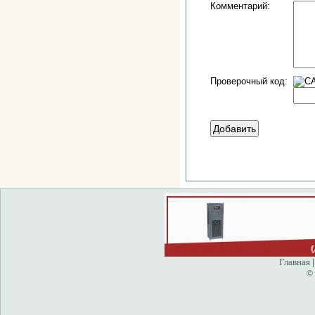
Комментарий:
Проверочный код:
Главная
©