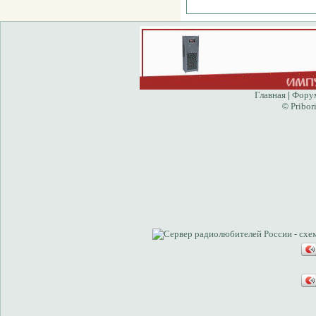
Главная
Фору
|
Pribor
©