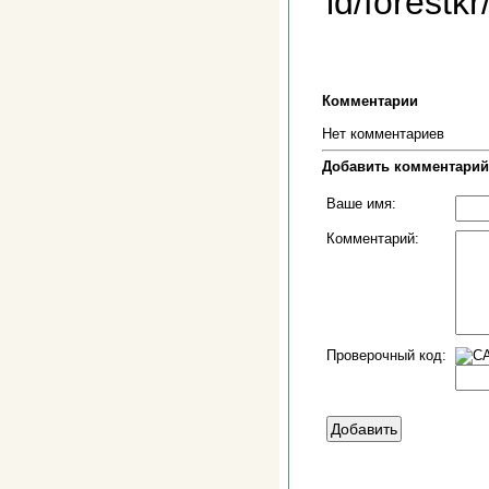
id/forestk
Комментарии
Нет комментариев
Добавить комментарий
Ваше имя:
Комментарий:
Проверочный код: