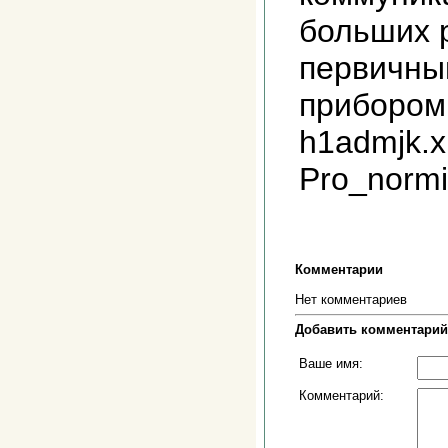
больших 
первичны
прибором. 
h1admjk.x
Pro_normi
Комментарии
Нет комментариев
Добавить комментарий
Ваше имя:
Комментарий: