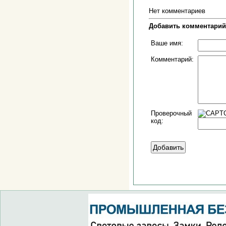
Нет комментариев
Добавить комментарий
Ваше имя:
Комментарий:
Проверочный
код: