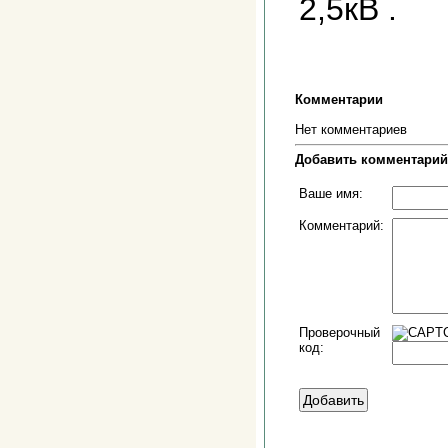
2,5кВ .
Комментарии
Нет комментариев
Добавить комментарий
Ваше имя:
Комментарий:
Проверочный
код: