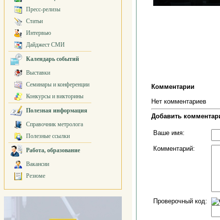
Пресс-релизы
Статьи
Интервью
Дайджест СМИ
Календарь событий
Выставки
Семинары и конференции
Комментарии
Конкурсы и викторины
Нет комментариев
Полезная информация
Добавить комментар
Справочник метролога
Ваше имя:
Полезные ссылки
Комментарий:
Работа, образование
Вакансии
Резюме
Проверочный код: