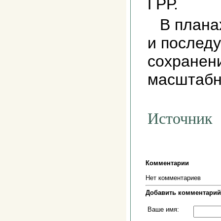
ГРР.
В плана
и послед
сохранен
масштабн
Источник
Комментарии
Нет комментариев
Добавить комментарий
Ваше имя: