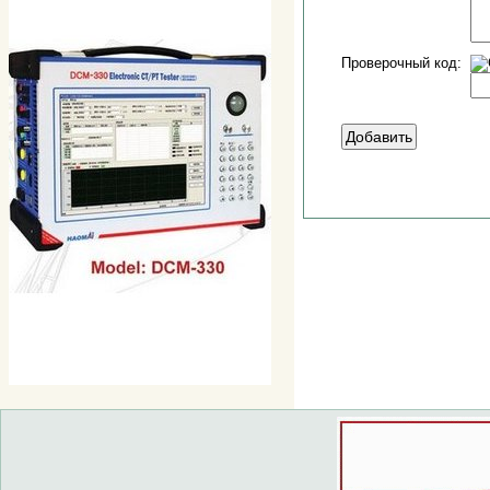
Проверочный код: