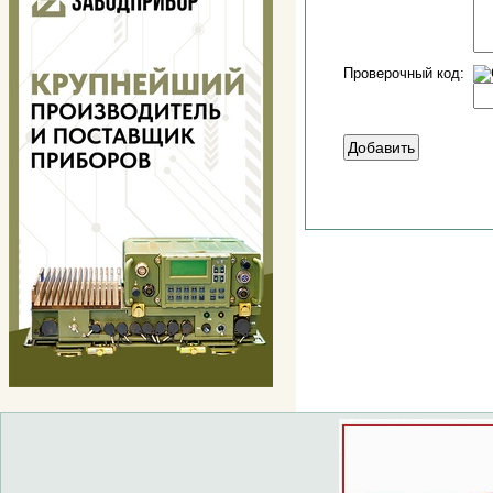
Проверочный код: