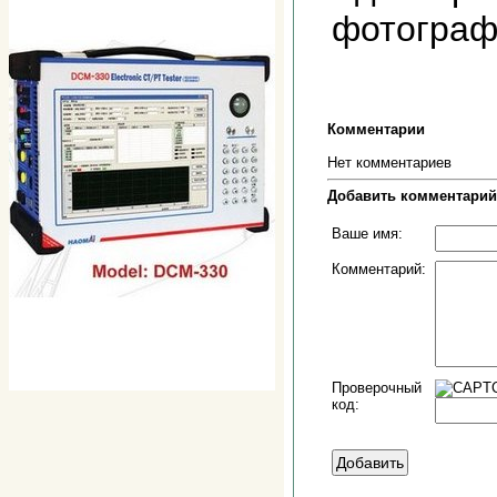
фотограф
Комментарии
Нет комментариев
Добавить комментарий
Ваше имя:
Комментарий:
Проверочный
код: