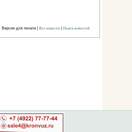
Версия для печати |
Все новости
|
Поиск новостей