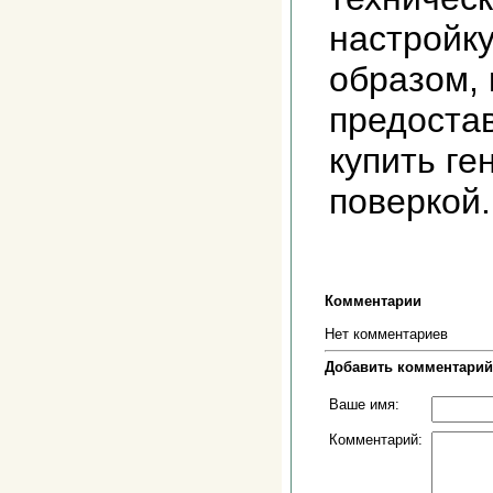
настройку
образом,
предоста
купить ге
поверкой.
Комментарии
Нет комментариев
Добавить комментарий
Ваше имя:
Комментарий: