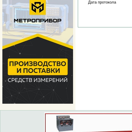
Дата протокола