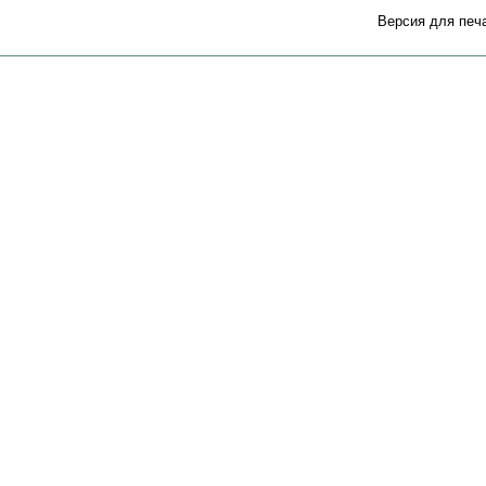
Версия для печ