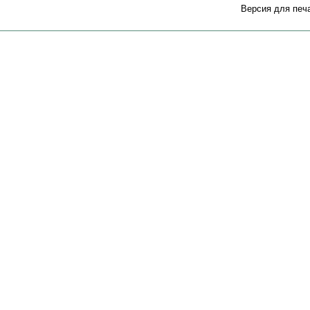
Версия для печ