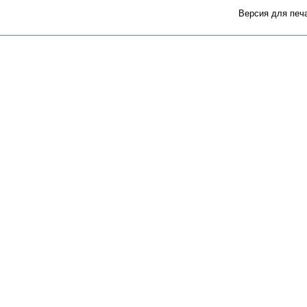
Версия для печ