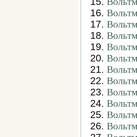
15.
Вольтм
16.
Вольтм
17.
Вольтм
18.
Вольтм
19.
Вольт
20.
Вольт
21.
Вольтм
22.
Вольтм
23.
Вольтм
24.
Вольтм
25.
Вольтм
26.
Вольтм