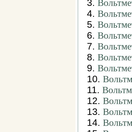
3.
Вольтме
4.
Вольтме
5.
Вольтме
6.
Вольтме
7.
Вольтме
8.
Вольтме
9.
Вольтм
10.
Вольтм
11.
Вольтм
12.
Вольтм
13.
Вольтм
14.
Вольтм