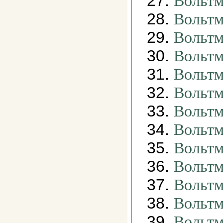
27.
Вольтм
28.
Вольтм
29.
Вольтм
30.
Вольтм
31.
Вольтм
32.
Вольтм
33.
Вольтм
34.
Вольтм
35.
Вольтм
36.
Вольтм
37.
Вольтм
38.
Вольтм
39.
Вольтм