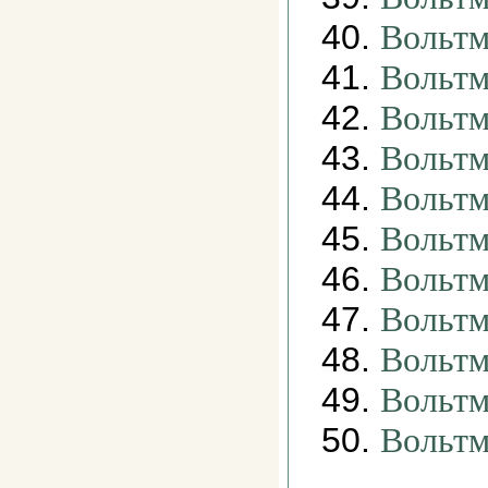
40.
Вольтм
41.
Вольтм
42.
Вольтм
43.
Вольтм
44.
Вольтм
45.
Вольтм
46.
Вольтм
47.
Вольтм
48.
Вольтм
49.
Вольтм
50.
Вольтм