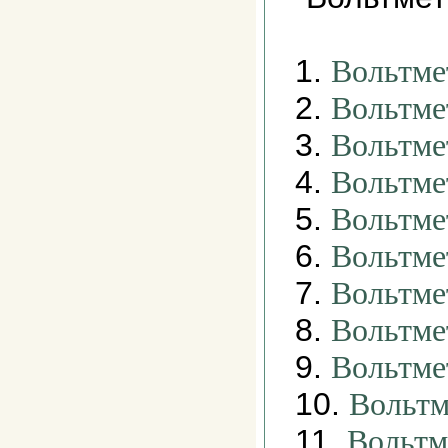
1.
Вольтме
2.
Вольтме
3.
Вольтме
4.
Вольтме
5.
Вольтме
6.
Вольтме
7.
Вольтме
8.
Вольтме
9.
Вольтм
10.
Вольтм
11.
Вольтм