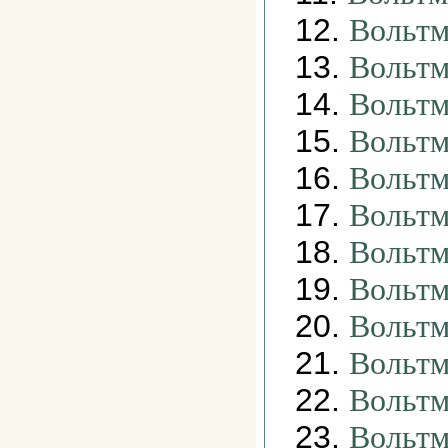
12.
Вольтм
13.
Вольтм
14.
Вольтм
15.
Вольтм
16.
Вольтм
17.
Вольтм
18.
Вольтм
19.
Вольт
20.
Вольт
21.
Вольтм
22.
Вольтм
23.
Вольтм