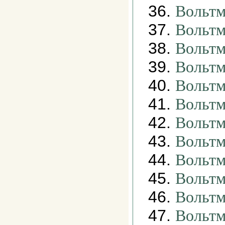
36.
Вольтм
37.
Вольтм
38.
Вольтм
39.
Вольтм
40.
Вольтм
41.
Вольтм
42.
Вольтм
43.
Вольтм
44.
Вольтм
45.
Вольтм
46.
Вольтм
47.
Вольтм