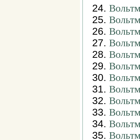
24.
Вольтм
25.
Вольтм
26.
Вольтм
27.
Вольтм
28.
Вольтм
29.
Вольтм
30.
Вольтм
31.
Вольтм
32.
Вольтм
33.
Вольтм
34.
Вольтм
35.
Вольтм