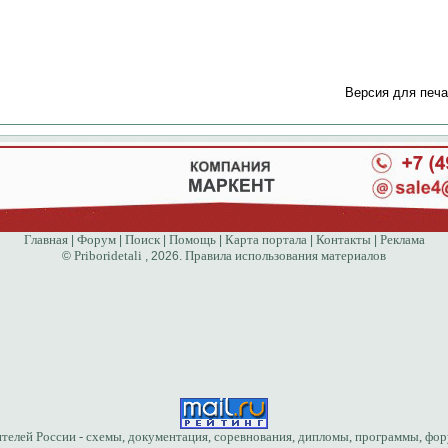
Версия для печа
Главная
Форум
Поиск
Помощь
Карта портала
Контакты
Реклама
|
|
|
|
|
|
Priboridetali
Правила использования материалов
©
, 2026.