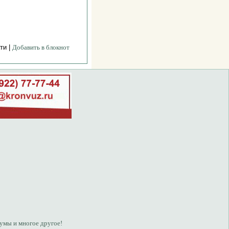
ти |
Добавить в блокнот