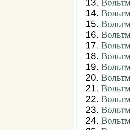
13.
Вольтм
14.
Вольтм
15.
Вольтм
16.
Вольтм
17.
Вольтм
18.
Вольтм
19.
Вольтм
20.
Вольтм
21.
Вольтм
22.
Вольтм
23.
Вольтм
24.
Вольтм