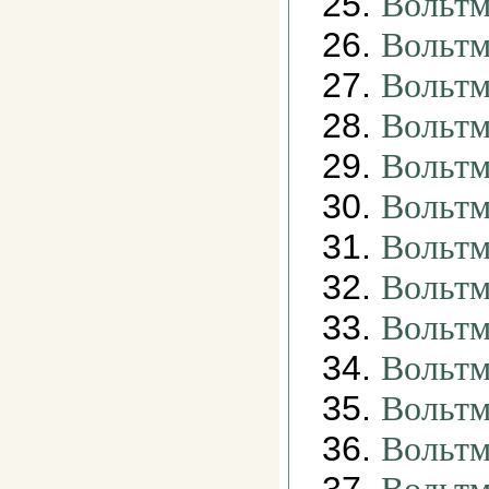
25.
Вольтм
26.
Вольтм
27.
Вольтм
28.
Вольтм
29.
Вольтм
30.
Вольтм
31.
Вольтм
32.
Вольтм
33.
Вольтм
34.
Вольтм
35.
Вольтм
36.
Вольтм