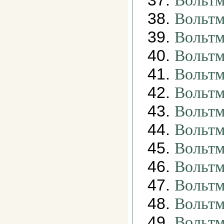
37.
Вольтм
38.
Вольтм
39.
Вольтм
40.
Вольтм
41.
Вольтм
42.
Вольтм
43.
Вольтм
44.
Вольтм
45.
Вольтм
46.
Вольтм
47.
Вольтм
48.
Вольтм
49.
Вольтм