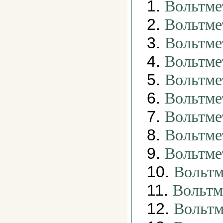
1.
Вольтме
2.
Вольтме
3.
Вольтме
4.
Вольтме
5.
Вольтме
6.
Вольтме
7.
Вольтме
8.
Вольтм
9.
Вольтме
10.
Вольтм
11.
Вольтм
12.
Вольтм