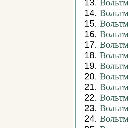
13.
Вольтм
14.
Вольтм
15.
Вольтм
16.
Вольтм
17.
Вольтм
18.
Вольтм
19.
Вольтм
20.
Вольтм
21.
Вольтм
22.
Вольтм
23.
Вольтм
24.
Вольтм