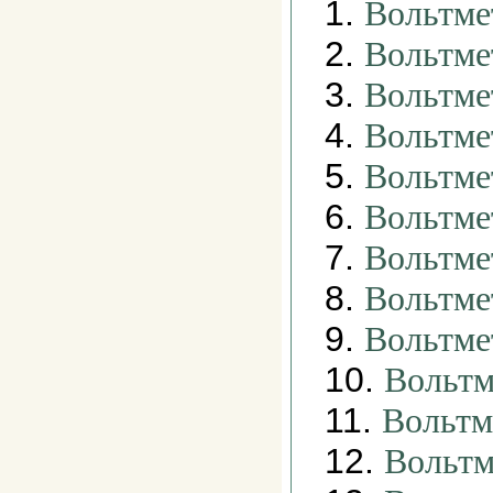
1.
Вольтме
2.
Вольтме
3.
Вольтме
4.
Вольтме
5.
Вольтме
6.
Вольтме
7.
Вольтме
8.
Вольтм
9.
Вольтме
10.
Вольтм
11.
Вольтм
12.
Вольтм