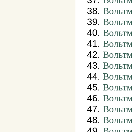
37.
Вольтм
38.
Вольтм
39.
Вольтм
40.
Вольтм
41.
Вольтм
42.
Вольтм
43.
Вольтм
44.
Вольтм
45.
Вольтм
46.
Вольтм
47.
Вольтм
48.
Вольтм
49.
Вольтм