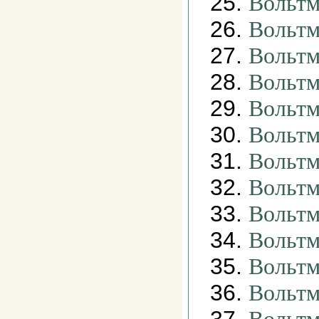
25.
Вольтм
26.
Вольтм
27.
Вольтм
28.
Вольтм
29.
Вольтм
30.
Вольтм
31.
Вольтм
32.
Вольтм
33.
Вольтм
34.
Вольтм
35.
Вольтм
36.
Вольтм