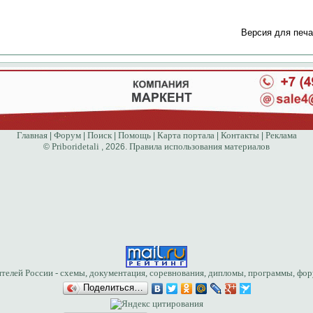
Версия для печа
Главная
Форум
Поиск
Помощь
Карта портала
Контакты
Реклама
|
|
|
|
|
|
Priboridetali
Правила использования материалов
©
, 2026.
Поделиться…