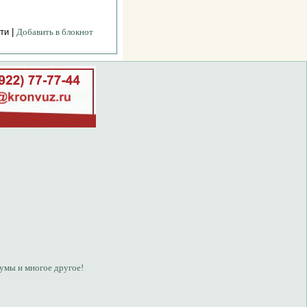
ти |
Добавить в блокнот