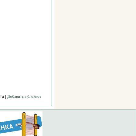
ти |
Добавить в блокнот