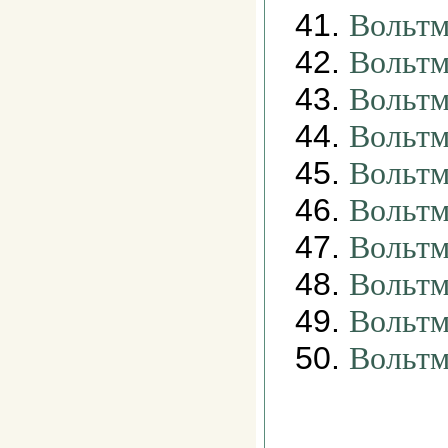
41.
Вольт
42.
Вольтм
43.
Вольтм
44.
Вольтм
45.
Вольтм
46.
Вольтм
47.
Вольтм
48.
Вольтм
49.
Вольтм
50.
Вольтм