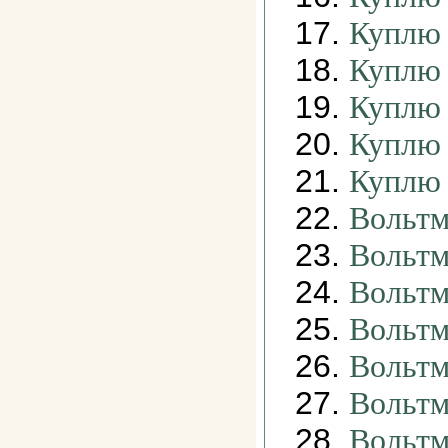
17.
Куплю 
18.
Куплю 
19.
Куплю 
20.
Куплю 
21.
Куплю 
22.
Вольтм
23.
Вольтм
24.
Вольтм
25.
Вольтм
26.
Вольтм
27.
Вольтм
28.
Вольтм