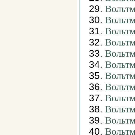
29.
Вольтм
30.
Вольт
31.
Вольтм
32.
Вольтм
33.
Вольтм
34.
Вольтм
35.
Вольтм
36.
Вольтм
37.
Вольтм
38.
Вольтм
39.
Вольтм
40.
Вольт