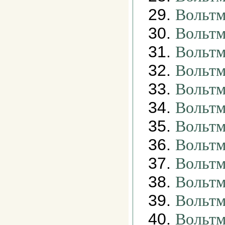
29.
Вольтм
30.
Вольт
31.
Вольтм
32.
Вольтм
33.
Вольтм
34.
Вольтм
35.
Вольтм
36.
Вольтм
37.
Вольтм
38.
Вольтм
39.
Вольтм
40.
Вольт