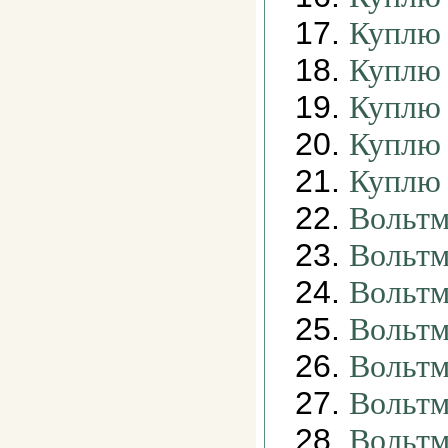
17.
Куплю 
18.
Куплю 
19.
Куплю 
20.
Куплю 
21.
Куплю 
22.
Вольтм
23.
Вольтм
24.
Вольтм
25.
Вольтм
26.
Вольтм
27.
Вольтм
28.
Вольтм