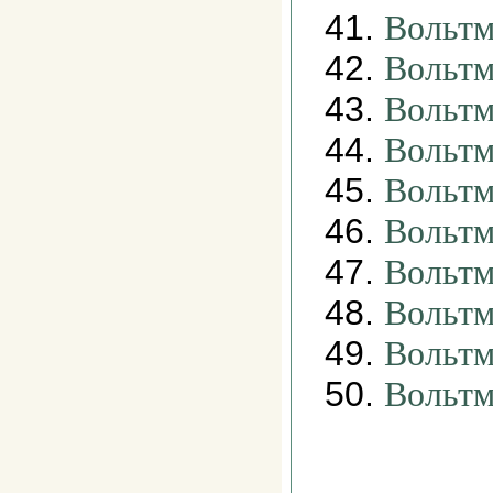
41.
Вольт
42.
Вольтм
43.
Вольтм
44.
Вольтм
45.
Вольтм
46.
Вольтм
47.
Вольтм
48.
Вольтм
49.
Вольтм
50.
Вольтм