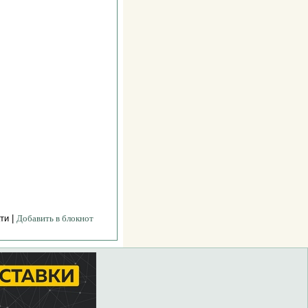
ти |
Добавить в блокнот